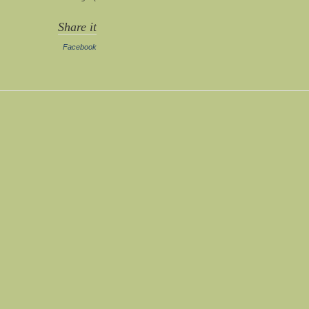
Share it
Facebook