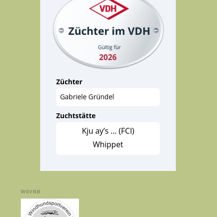
WSVBB