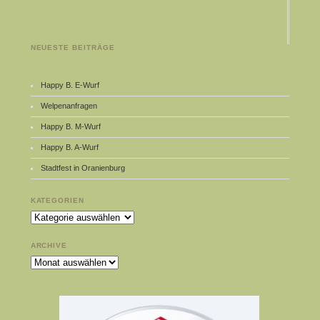
NEUESTE BEITRÄGE
Happy B. E-Wurf
Welpenanfragen
Happy B. M-Wurf
Happy B. A-Wurf
Stadtfest in Oranienburg
KATEGORIEN
Kategorien
ARCHIVE
Archive