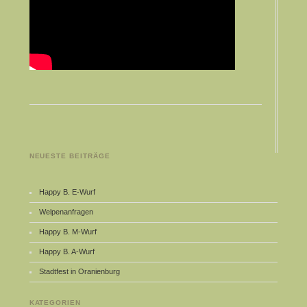
NEUESTE BEITRÄGE
Happy B. E-Wurf
Welpenanfragen
Happy B. M-Wurf
Happy B. A-Wurf
Stadtfest in Oranienburg
KATEGORIEN