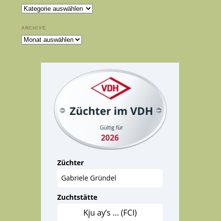
Kategorien
ARCHIVE
Archive