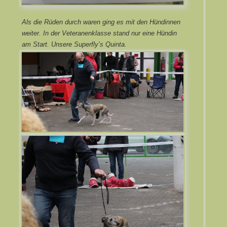
Als die Rüden durch waren ging es mit den Hündinnen
weiter. In der Veteranenklasse stand nur eine Hündin
am Start. Unsere Superfly’s Quinta.