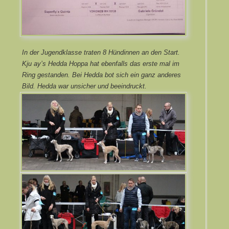
In der Jugendklasse traten 8 Hündinnen an den Start.
Kju ay’s Hedda Hoppa hat ebenfalls das erste mal im
Ring gestanden. Bei Hedda bot sich ein ganz anderes
Bild. Hedda war unsicher und beeindruckt.