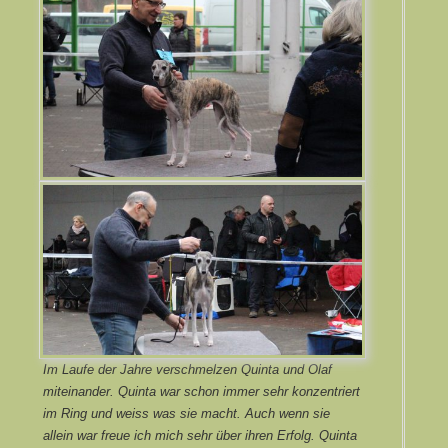
Im Laufe der Jahre verschmelzen Quinta und Olaf
miteinander. Quinta war schon immer sehr konzentriert
im Ring und weiss was sie macht. Auch wenn sie
allein war freue ich mich sehr über ihren Erfolg. Quinta