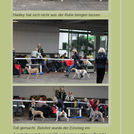
Hadley hat sich nicht aus der Ruhe bringen lassen.
Toll gemacht. Belohnt wurde der Einstieg ins