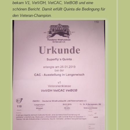
bekam V1, VetVDH, VetCAC, VetBOB und eine
schönen Bericht. Damit erfüllt Quinta die Bedingung für
den Veteran-Champion.