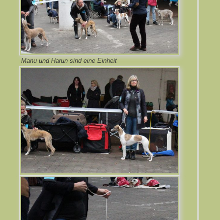
Manu und Harun sind eine Einheit