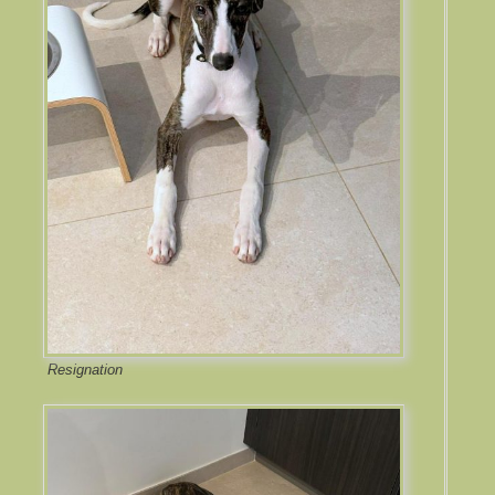
Resignation