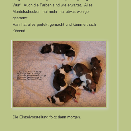
Wurf. Auch die Farben sind wie erwartet. Alles
Mantelschecken mal mehr mal etwas weniger
gestromt.
Rani hat alles perfekt gemacht und kümmert sich
rührend.
Die Einzelvorstellung folgt dann morgen.