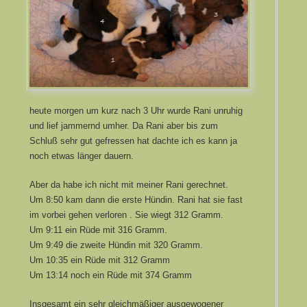
heute morgen um kurz nach 3 Uhr wurde Rani unruhig
und lief jammernd umher. Da Rani aber bis zum
Schluß sehr gut gefressen hat dachte ich es kann ja
noch etwas länger dauern.
Aber da habe ich nicht mit meiner Rani gerechnet.
Um 8:50 kam dann die erste Hündin. Rani hat sie fast
im vorbei gehen verloren . Sie wiegt 312 Gramm.
Um 9:11 ein Rüde mit 316 Gramm.
Um 9:49 die zweite Hündin mit 320 Gramm.
Um 10:35 ein Rüde mit 312 Gramm
Um 13:14 noch ein Rüde mit 374 Gramm
Insgesamt ein sehr gleichmäßiger ausgewogener