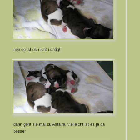
nee so ist es nicht richtig!!
dann geht sie mal zu Astaire, vielleicht ist es ja da
besser