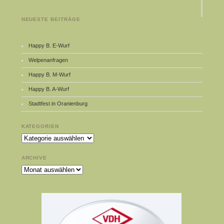
NEUESTE BEITRÄGE
Happy B. E-Wurf
Welpenanfragen
Happy B. M-Wurf
Happy B. A-Wurf
Stadtfest in Oranienburg
KATEGORIEN
Kategorien
ARCHIVE
Archive