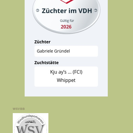
WSVBB