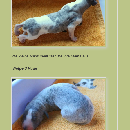
die kleine Maus sieht fast wie ihre Mama aus
Welpe 3 Rüde