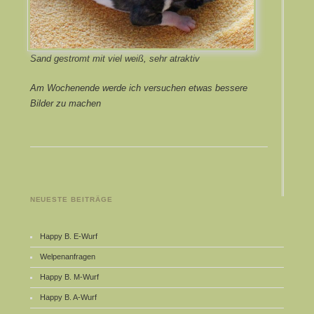
Sand gestromt mit viel weiß, sehr atraktiv
Am Wochenende werde ich versuchen etwas bessere
Bilder zu machen
NEUESTE BEITRÄGE
Happy B. E-Wurf
Welpenanfragen
Happy B. M-Wurf
Happy B. A-Wurf