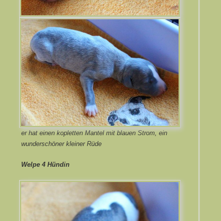
er hat einen kopletten Mantel mit blauen Strom, ein
wunderschöner kleiner Rüde
Welpe 4 Hündin