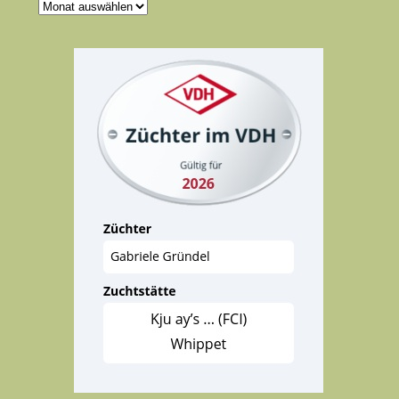
Archive