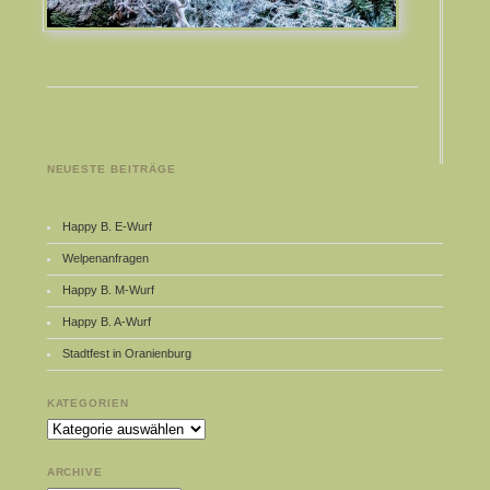
NEUESTE BEITRÄGE
Happy B. E-Wurf
Welpenanfragen
Happy B. M-Wurf
Happy B. A-Wurf
Stadtfest in Oranienburg
KATEGORIEN
Kategorien
ARCHIVE