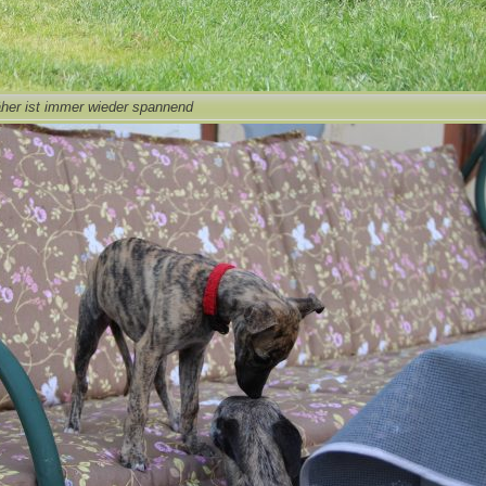
er ist immer wieder spannend