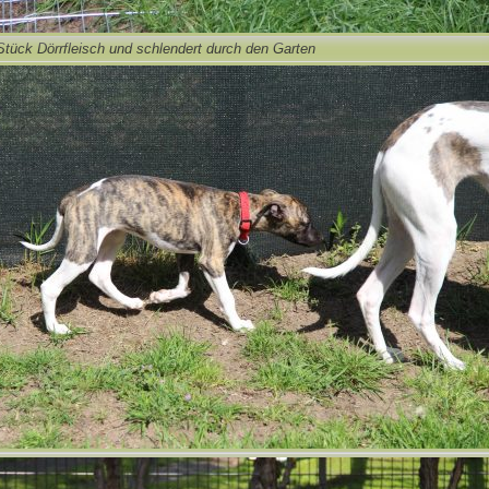
 Stück Dörrfleisch und schlendert durch den Garten