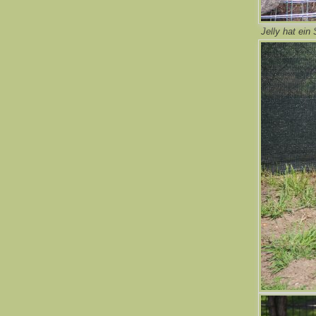
Jelly hat ein