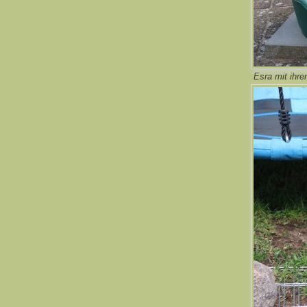
Esra mit ihre