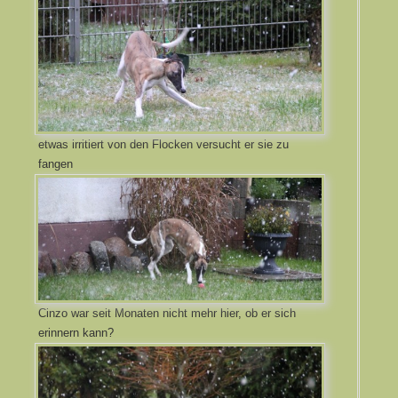
etwas irritiert von den Flocken versucht er sie zu
fangen
Cinzo war seit Monaten nicht mehr hier, ob er sich
erinnern kann?