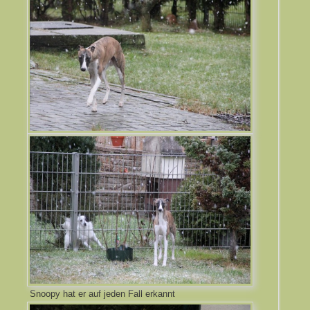
Snoopy hat er auf jeden Fall erkannt