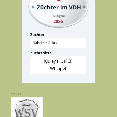
WSVBB