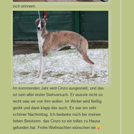
sich erinnern.
Im kommenden Jahr wird Cinzo ausgestellt, und das
ist sein aller erster Stehversuch. Er wusste nicht so
recht was wir von ihm wollen. Im Winter wird fleißig
geübt und dann klapp das auch. Es war ein sehr
schöner Nachmittag. Ich bedanke mich bei meinen
lieben Besitzern das Cinzo so ein tolles zu Hause
gefunden hat. Frohe Weihnachten wünschen wir.