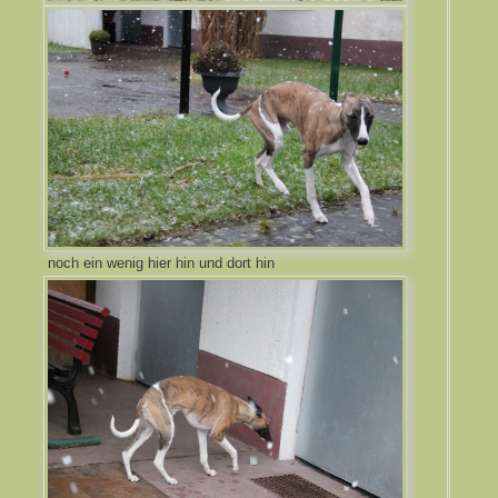
noch ein wenig hier hin und dort hin