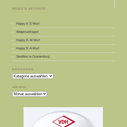
NEUESTE BEITRÄGE
Happy B. E-Wurf
Welpenanfragen
Happy B. M-Wurf
Happy B. A-Wurf
Stadtfest in Oranienburg
KATEGORIEN
Kategorien
ARCHIVE
Archive