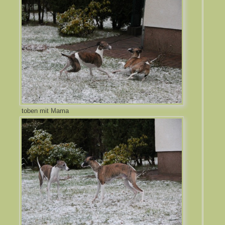
toben mit Mama