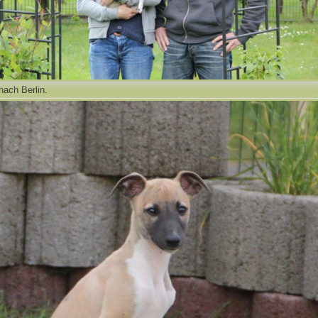
 nach Berlin.