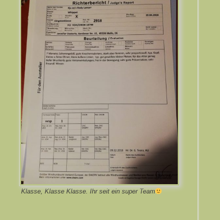
Klasse, Klasse Klasse. Ihr seit ein super Team