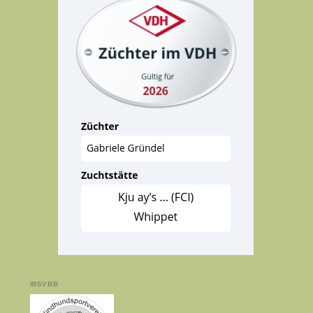
WSVBB