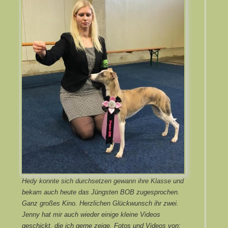
Hedy konnte sich durchsetzen gewann ihre Klasse und
bekam auch heute das Jüngsten BOB zugesprochen.
Ganz großes Kino. Herzlichen Glückwunsch ihr zwei.
Jenny hat mir auch wieder einige kleine Videos
geschickt, die ich gerne zeige. Fotos und Videos von: