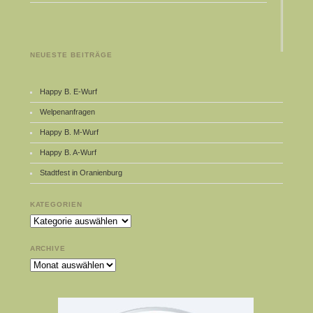
NEUESTE BEITRÄGE
Happy B. E-Wurf
Welpenanfragen
Happy B. M-Wurf
Happy B. A-Wurf
Stadtfest in Oranienburg
KATEGORIEN
Kategorien
ARCHIVE
Archive