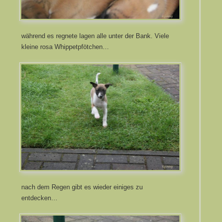
während es regnete lagen alle unter der Bank. Viele
kleine rosa Whippetpfötchen…
nach dem Regen gibt es wieder einiges zu
entdecken…