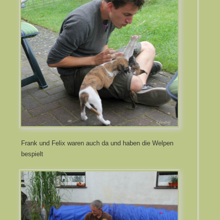
Frank und Felix waren auch da und haben die Welpen
bespielt