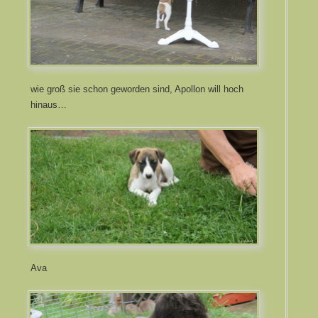
wie groß sie schon geworden sind, Apollon will hoch
hinaus…
Ava