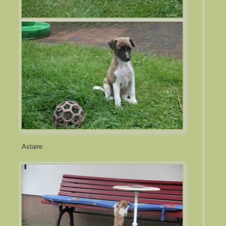
Astaire