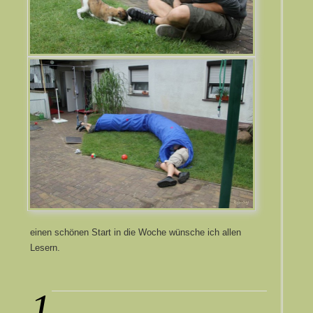
einen schönen Start in die Woche wünsche ich allen
Lesern.
1