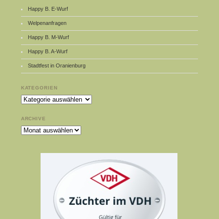
Happy B. E-Wurf
Welpenanfragen
Happy B. M-Wurf
Happy B. A-Wurf
Stadtfest in Oranienburg
KATEGORIEN
Kategorien
ARCHIVE
Archive