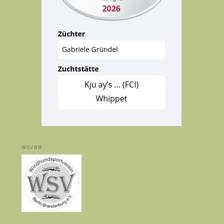
WSVBB