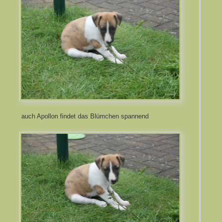
auch Apollon findet das Blümchen spannend