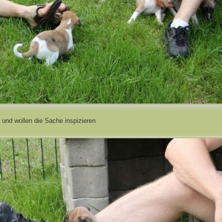
und wollen die Sache inspizieren