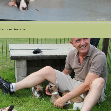
t auf die Besucher