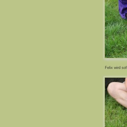
Felix wird sof