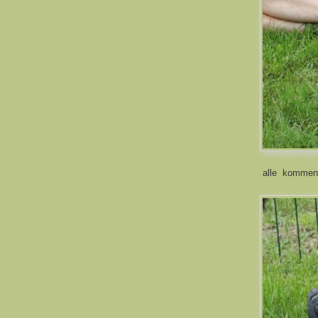
alle kommen 