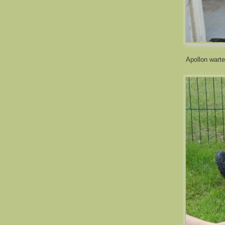
Apollon warte