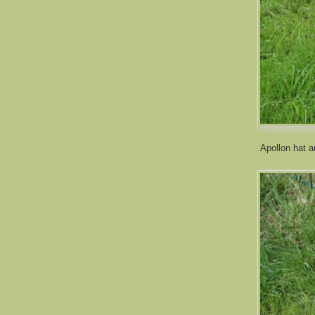
Apollon hat a