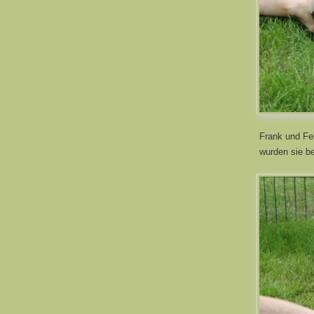
Frank und Fe
wurden sie be