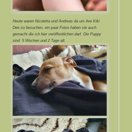
Heute waren Nicoletta und Andreas da um ihre Kiki
Dee zu besuchen, ein paar Fotos haben sie auch
gemacht die ich hier veröffentlichen darf. Die Puppy
sind 5 Wochen und 2 Tage alt.