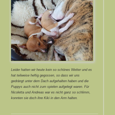
Leider hatten wir heute kein so schönes Wetter und es
hat teilweise heftig gegossen, so dass wir uns
gedrängt unter dem Dach aufgehalten haben und die
Puppys auch nicht zum spielen aufgelegt waren. Für
Nicoletta und Andreas war es nicht ganz so schlimm,
konnten sie doch ihre Kiki in den Arm halten.