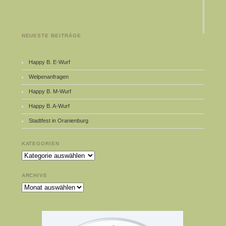
NEUESTE BEITRÄGE
Happy B. E-Wurf
Welpenanfragen
Happy B. M-Wurf
Happy B. A-Wurf
Stadtfest in Oranienburg
KATEGORIEN
Kategorien
ARCHIVE
Archive