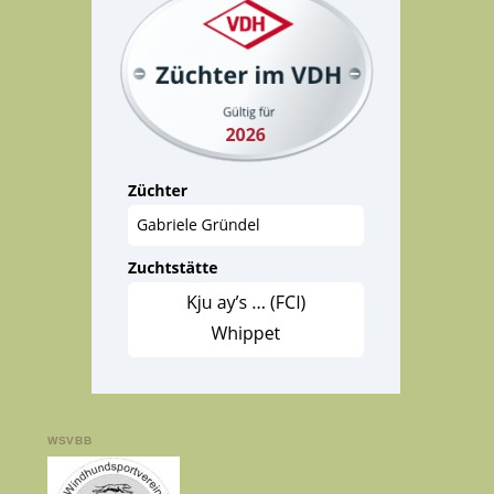
WSVBB