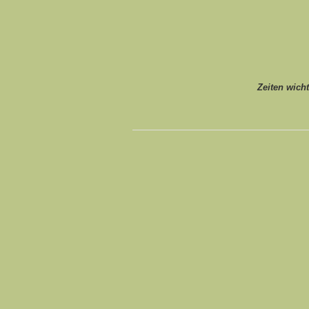
Zeiten wich