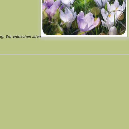
tig. Wir wünschen allen