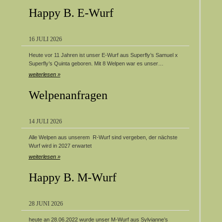
Happy B. E-Wurf
16 JULI 2026
Heute vor 11 Jahren ist unser E-Wurf aus Superfly’s Samuel x
Superfly’s Quinta geboren. Mit 8 Welpen war es unser…
weiterlesen »
Welpenanfragen
14 JULI 2026
Alle Welpen aus unserem R-Wurf sind vergeben, der nächste
Wurf wird in 2027 erwartet
weiterlesen »
Happy B. M-Wurf
28 JUNI 2026
heute an 28.06.2022 wurde unser M-Wurf aus Sylvianne’s