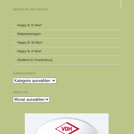
NEUESTE BEITRÄGE
Happy B. E-Wurf
Welpenanfragen
Happy B. M-Wurf
Happy B. A-Wurf
Stadtfest in Oranienburg
KATEGORIEN
Kategorien
ARCHIVE
Archive