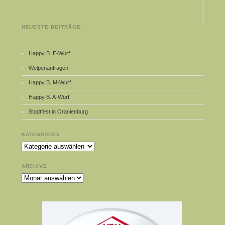
NEUESTE BEITRÄGE
Happy B. E-Wurf
Welpenanfragen
Happy B. M-Wurf
Happy B. A-Wurf
Stadtfest in Oranienburg
KATEGORIEN
Kategorien
ARCHIVE
Archive