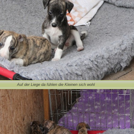
Auf der Liege da fühlen die Kleinen sich wohl