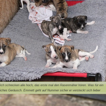
lich schrecken alle hoch, das erste mal den Rasenmäher hören. Was für ein
iches Geräusch. Emmett geht auf Nummer sicher er versteckt sich lieber