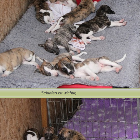
Schlafen ist wichtig