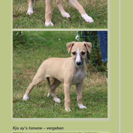
Kju ay’s Ismene – vergeben