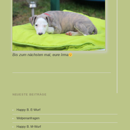
Bis zum nächsten mal, eure Irma
NEUESTE BEITRÄGE
Happy B. E-Wurf
Welpenanfragen
Happy B. M-Wurf