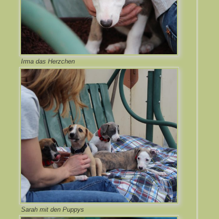
Irma das Herzchen
Sarah mit den Puppys