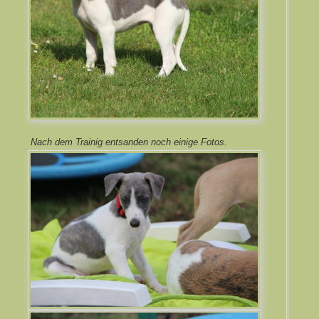
Nach dem Trainig entsanden noch einige Fotos.