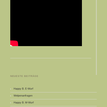
NEUESTE BEITRÄGE
Happy B. E-Wurf
Welpenanfragen
Happy B. M-Wurf