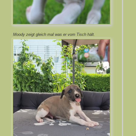
Moody zeigt gleich mal was er vom Tisch hält.