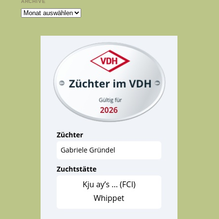
ARCHIVE
Archive