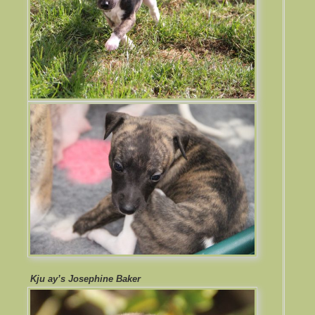
Kju ay’s Josephine Baker