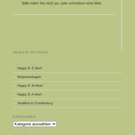
Bitte rufen Sie mich an, oder schreiben eine Mail
NEUESTE BEITRÄGE
Happy B. E-Wurf
Welpenanfragen
Happy B. M-Wurf
Happy B. A-Wurf
Stadtfest in Oranienburg
KATEGORIEN
Kategorien