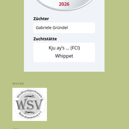
WSVBB