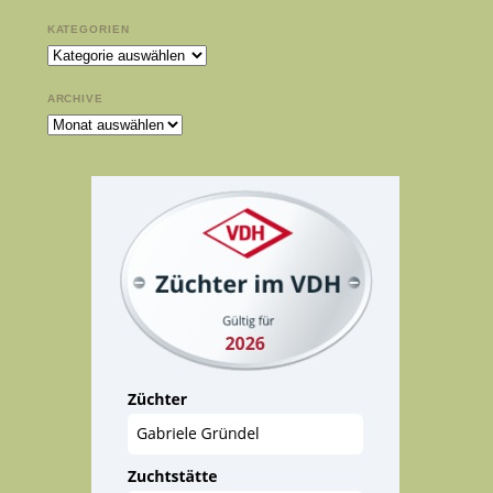
KATEGORIEN
Kategorien
ARCHIVE
Archive