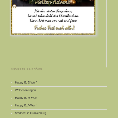
NEUESTE BEITRÄGE
Happy B. E-Wurf
Welpenanfragen
Happy B. M-Wurf
Happy B. A-Wurf
Stadtfest in Oranienburg