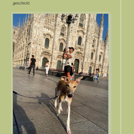
geschickt.