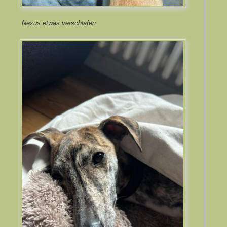
Nexus etwas verschlafen