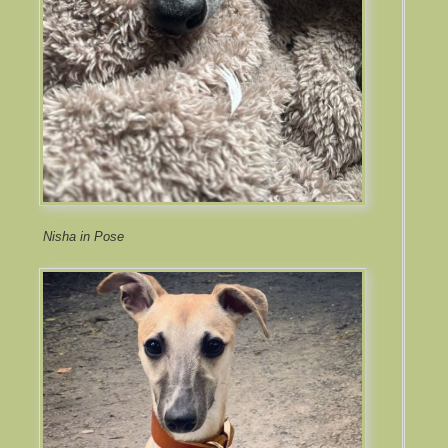
Nisha in Pose