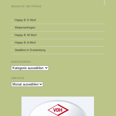
NEUESTE BEITRÄGE
Happy B. E-Wurf
Welpenanfragen
Happy B. M-Wurf
Happy B. A-Wurf
Stadtfest in Oranienburg
KATEGORIEN
Kategorien
ARCHIVE
Archive