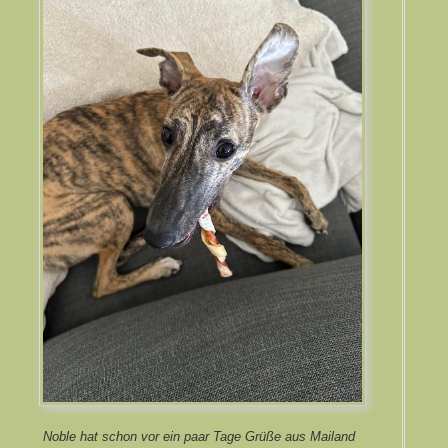
Noble hat schon vor ein paar Tage Grüße aus Mailand