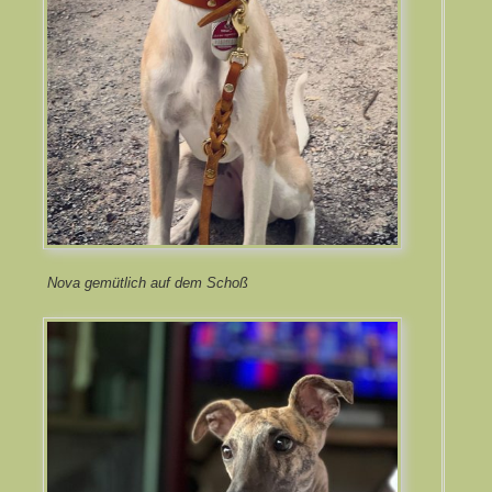
Nova gemütlich auf dem Schoß