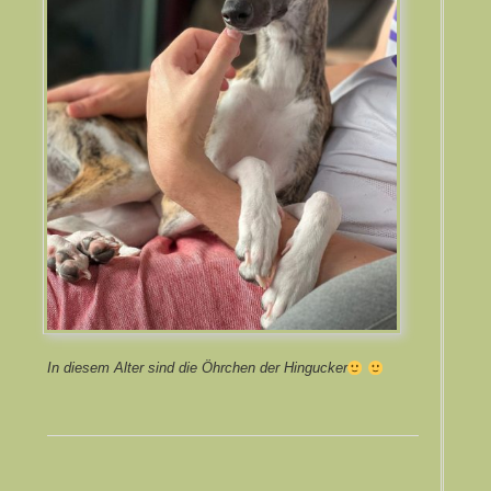
In diesem Alter sind die Öhrchen der Hingucker