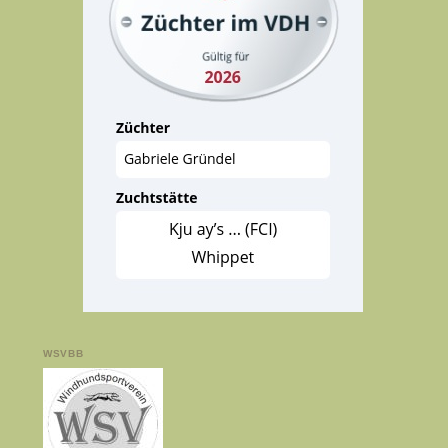
WSVBB