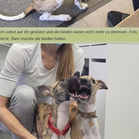
ch sofort auf ihn gestürzt und die beiden waren nicht mehr zu bremsen. Fots
icht, Dani musste die beiden halten.