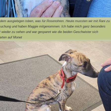
dem ausgiebigen toben, was für Rosenohren. Heute mussten wir mit Rani zu
rsuchung und haben Maggie mitgenommen. Ich habe mich ganz besonders
t wieder zu sehen und war gespannt wie die beiden Geschwister sich
rten auf Monet