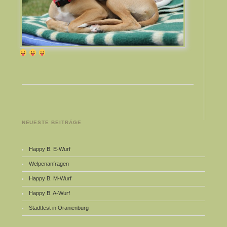
NEUESTE BEITRÄGE
Happy B. E-Wurf
Welpenanfragen
Happy B. M-Wurf
Happy B. A-Wurf
Stadtfest in Oranienburg