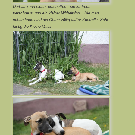
Dorkas kann nichts erschüttern, sie ist frech,
verschmust und ein kleiner Wirbelwind.. Wie man
sehen kann sind die Ohren völlig außer Kontrolle. Sehr
lustig die Kleine Maus.