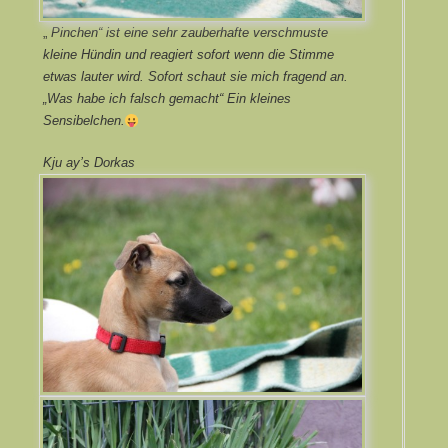
„
Pinchen“ ist eine sehr zauberhafte verschmuste
kleine Hündin und reagiert sofort wenn die Stimme
etwas lauter wird. Sofort schaut sie mich fragend an.
„Was habe ich falsch gemacht“ Ein kleines
Sensibelchen.
Kju ay’s Dorkas